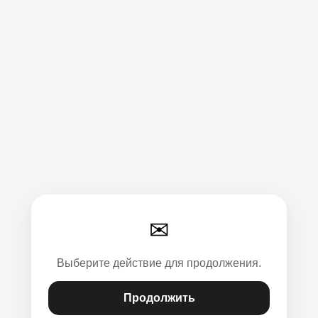
✉
Выберите действие для продолжения.
Продолжить