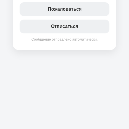
Пожаловаться
Отписаться
Сообщение отправлено автоматически.