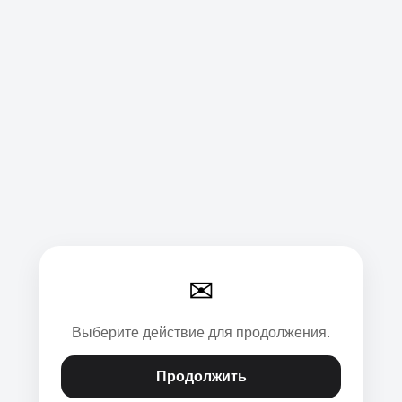
✉
Выберите действие для продолжения.
Продолжить