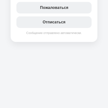
Пожаловаться
Отписаться
Сообщение отправлено автоматически.