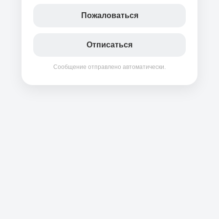
Пожаловаться
Отписаться
Сообщение отправлено автоматически.