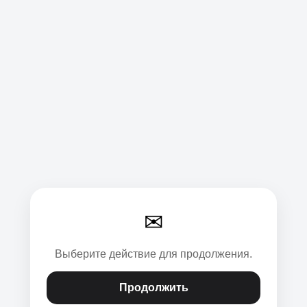
✉
Выберите действие для продолжения.
Продолжить