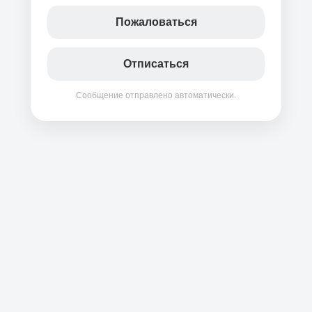
Пожаловаться
Отписаться
Сообщение отправлено автоматически.