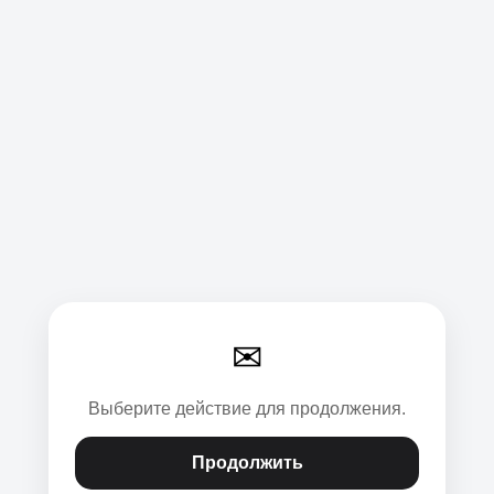
✉
Выберите действие для продолжения.
Продолжить