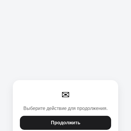
✉
Выберите действие для продолжения.
Продолжить