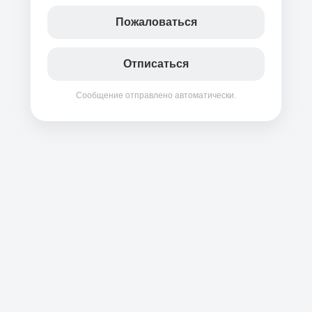
Пожаловаться
Отписаться
Сообщение отправлено автоматически.