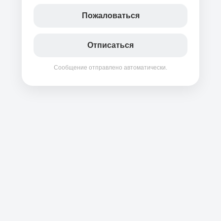
Пожаловаться
Отписаться
Сообщение отправлено автоматически.