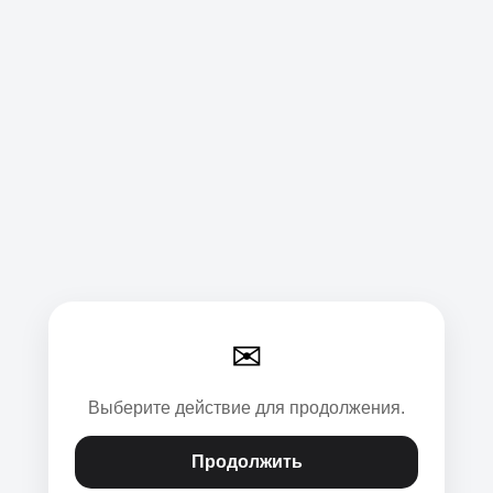
✉
Выберите действие для продолжения.
Продолжить