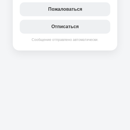
Пожаловаться
Отписаться
Сообщение отправлено автоматически.