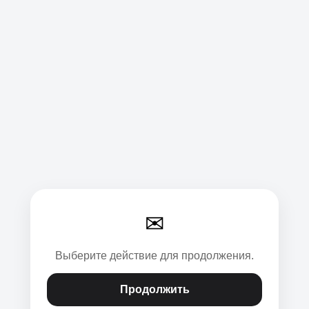
✉
Выберите действие для продолжения.
Продолжить