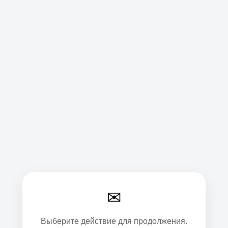
✉
Выберите действие для продолжения.