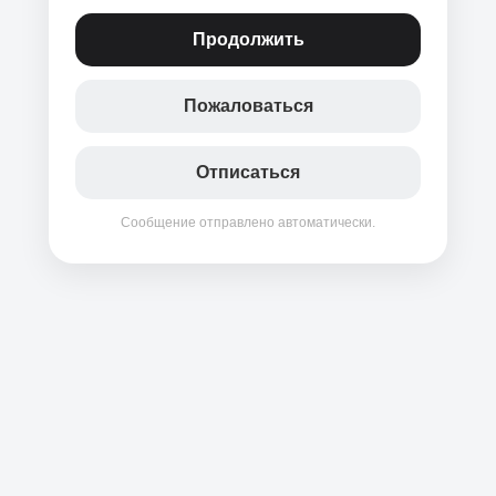
Продолжить
Пожаловаться
Отписаться
Сообщение отправлено автоматически.