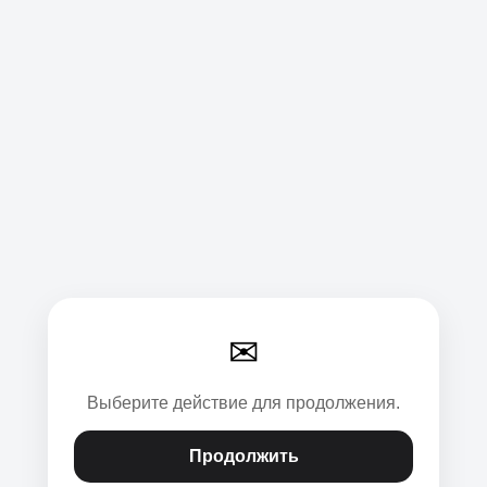
✉
Выберите действие для продолжения.
Продолжить