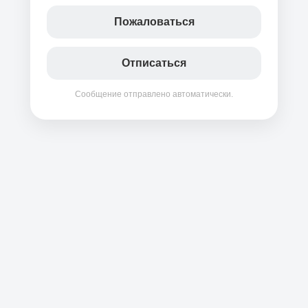
Пожаловаться
Отписаться
Сообщение отправлено автоматически.