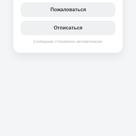
Пожаловаться
Отписаться
Сообщение отправлено автоматически.