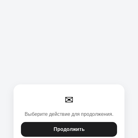
✉
Выберите действие для продолжения.
Продолжить