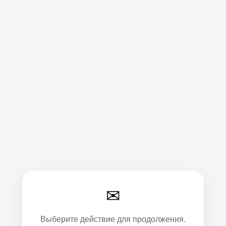
✉
Выберите действие для продолжения.