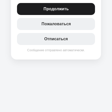
Продолжить
Пожаловаться
Отписаться
Сообщение отправлено автоматически.