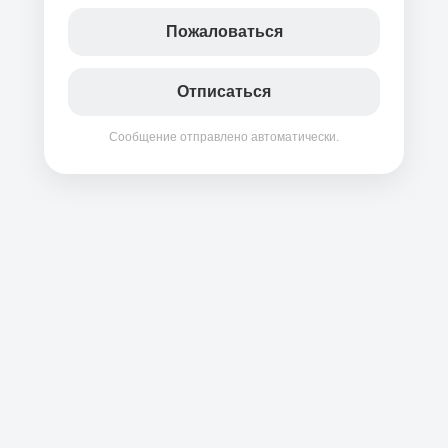
Пожаловаться
Отписаться
Сообщение отправлено автоматически.