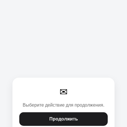
✉
Выберите действие для продолжения.
Продолжить