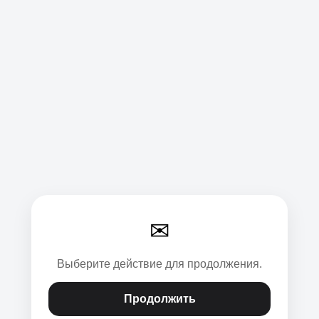
✉
Выберите действие для продолжения.
Продолжить