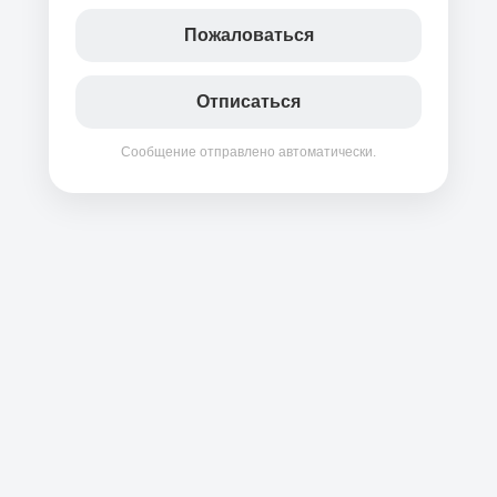
Пожаловаться
Отписаться
Сообщение отправлено автоматически.