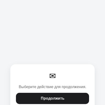
✉
Выберите действие для продолжения.
Продолжить