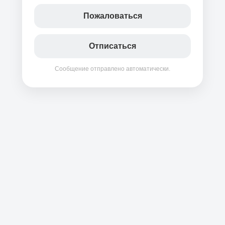
Пожаловаться
Отписаться
Сообщение отправлено автоматически.