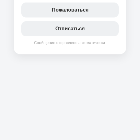
Пожаловаться
Отписаться
Сообщение отправлено автоматически.