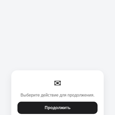
✉
Выберите действие для продолжения.
Продолжить