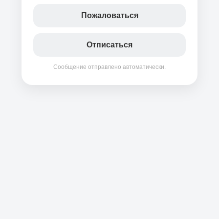
Пожаловаться
Отписаться
Сообщение отправлено автоматически.