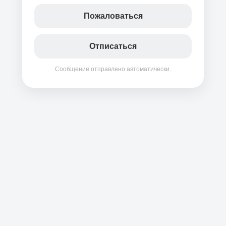
Пожаловаться
Отписаться
Сообщение отправлено автоматически.