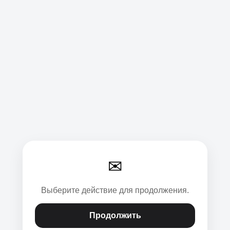
✉
Выберите действие для продолжения.
Продолжить