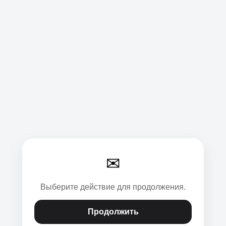
✉
Выберите действие для продолжения.
Продолжить