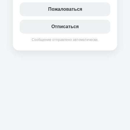
Пожаловаться
Отписаться
Сообщение отправлено автоматически.