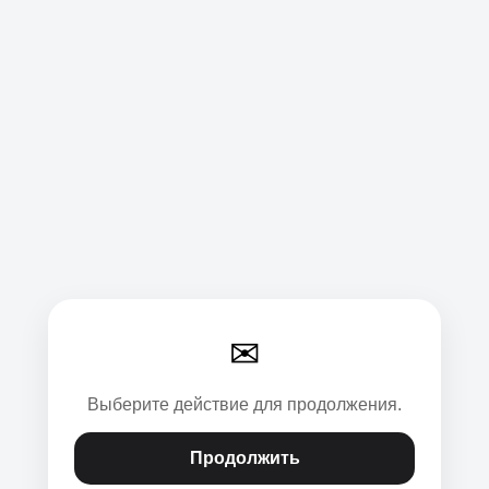
✉
Выберите действие для продолжения.
Продолжить