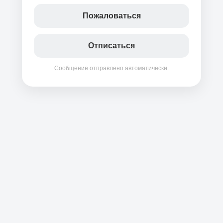
Пожаловаться
Отписаться
Сообщение отправлено автоматически.