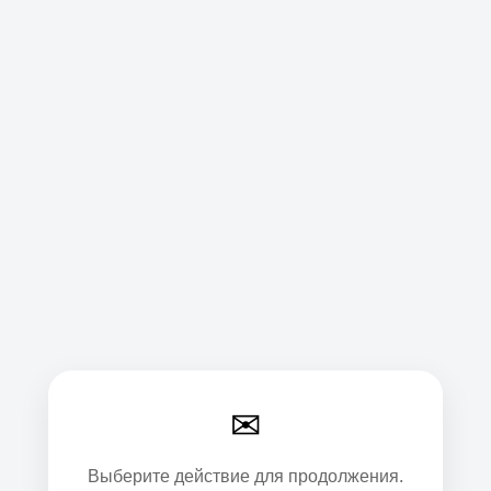
✉
Выберите действие для продолжения.