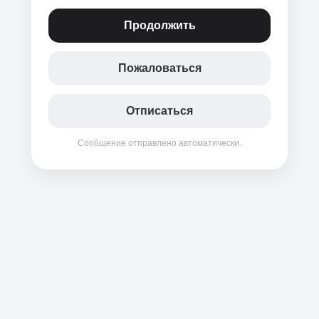
Продолжить
Пожаловаться
Отписаться
Сообщение отправлено автоматически.