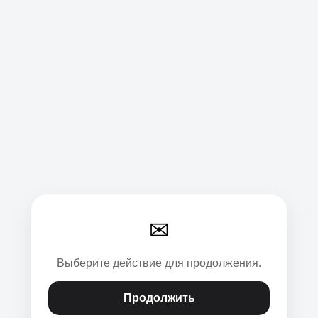
✉
Выберите действие для продолжения.
Продолжить