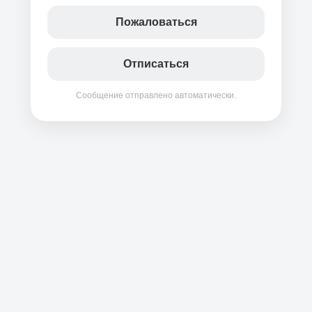
Пожаловаться
Отписаться
Сообщение отправлено автоматически.