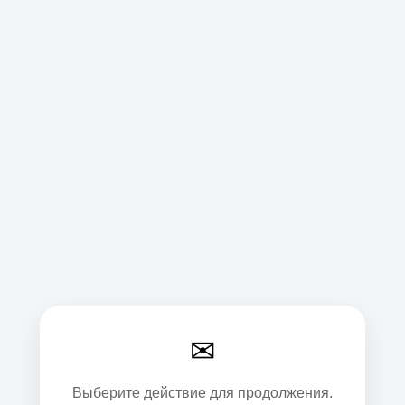
✉
Выберите действие для продолжения.