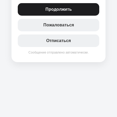
Продолжить
Пожаловаться
Отписаться
Сообщение отправлено автоматически.