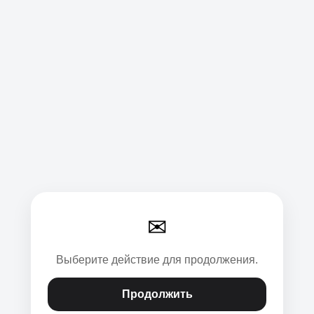
✉
Выберите действие для продолжения.
Продолжить