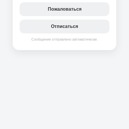
Пожаловаться
Отписаться
Сообщение отправлено автоматически.