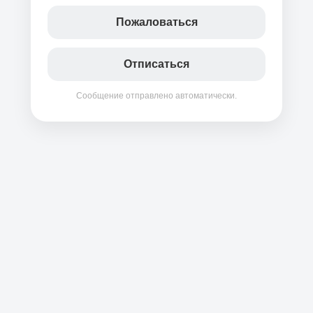
Пожаловаться
Отписаться
Сообщение отправлено автоматически.