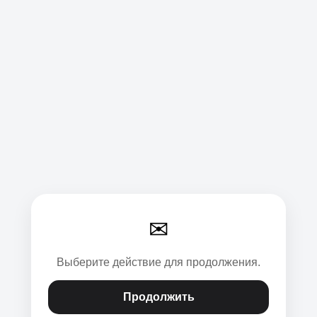
✉
Выберите действие для продолжения.
Продолжить