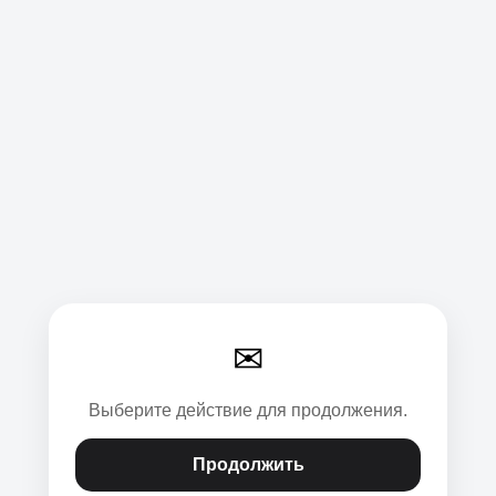
✉
Выберите действие для продолжения.
Продолжить