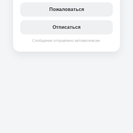
Пожаловаться
Отписаться
Сообщение отправлено автоматически.