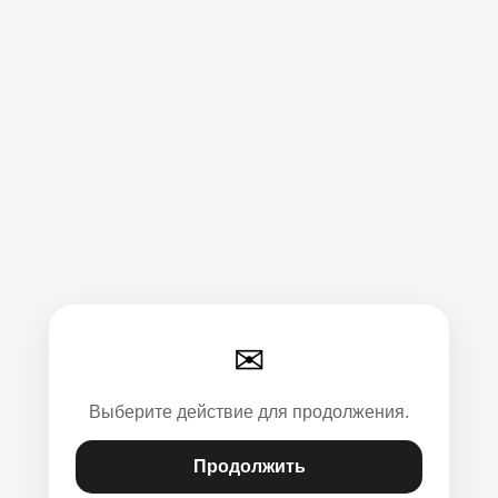
✉
Выберите действие для продолжения.
Продолжить