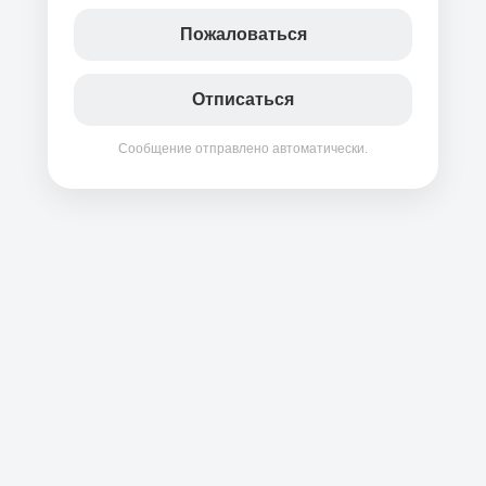
Пожаловаться
Отписаться
Сообщение отправлено автоматически.