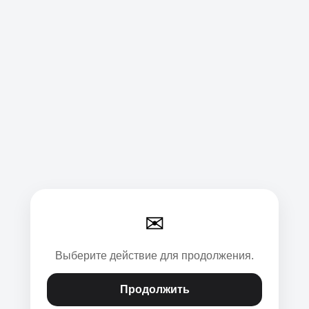
✉
Выберите действие для продолжения.
Продолжить