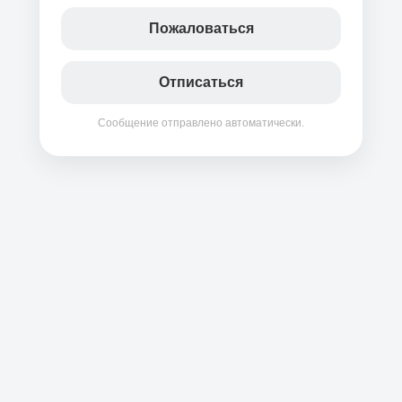
Пожаловаться
Отписаться
Сообщение отправлено автоматически.