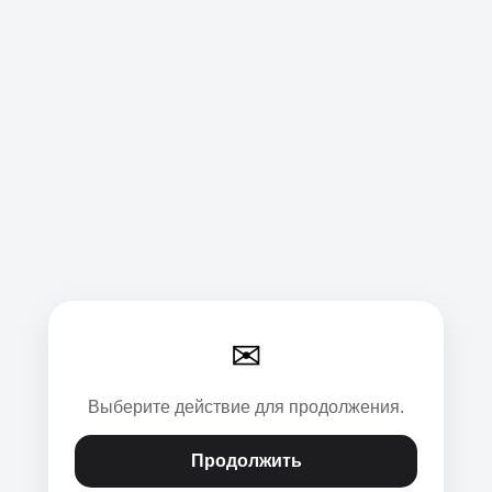
✉
Выберите действие для продолжения.
Продолжить