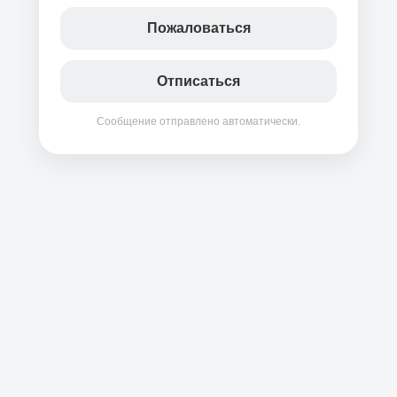
Пожаловаться
Отписаться
Сообщение отправлено автоматически.