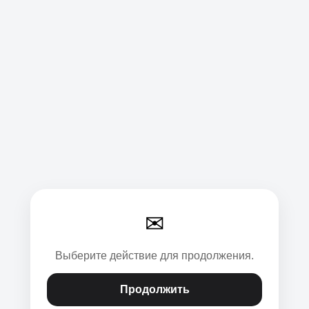
✉
Выберите действие для продолжения.
Продолжить