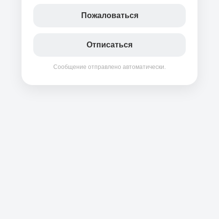
Пожаловаться
Отписаться
Сообщение отправлено автоматически.