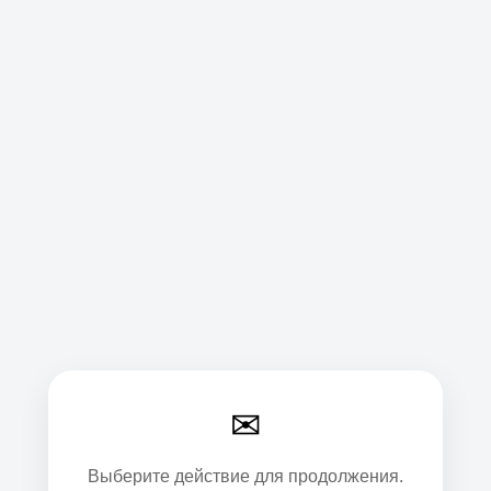
✉
Выберите действие для продолжения.