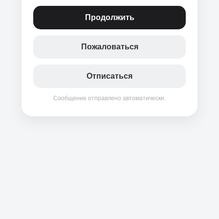
Продолжить
Пожаловаться
Отписаться
Сообщение отправлено автоматически.