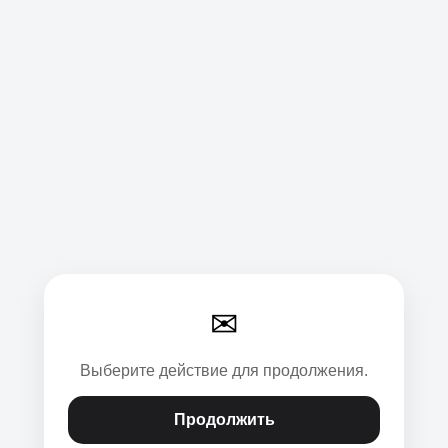
✉
Выберите действие для продолжения.
Продолжить