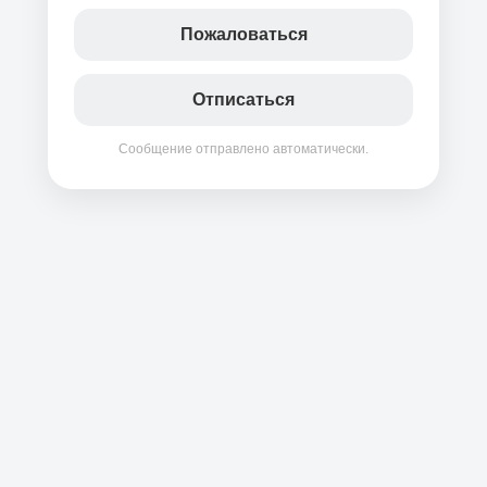
Пожаловаться
Отписаться
Сообщение отправлено автоматически.