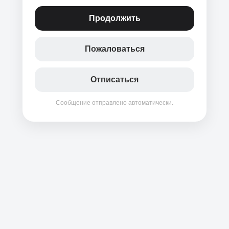
Продолжить
Пожаловаться
Отписаться
Сообщение отправлено автоматически.