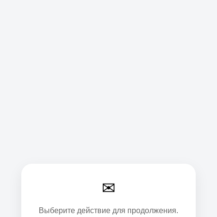
✉
Выберите действие для продолжения.