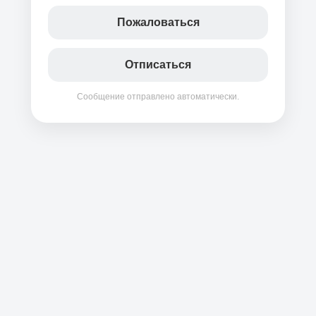
Пожаловаться
Отписаться
Сообщение отправлено автоматически.