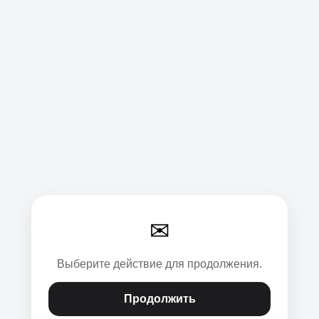
✉
Выберите действие для продолжения.
Продолжить