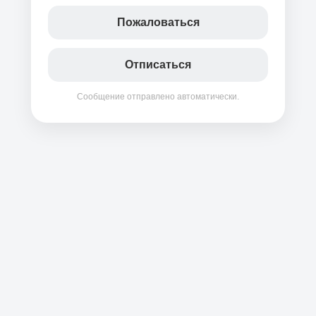
Пожаловаться
Отписаться
Сообщение отправлено автоматически.