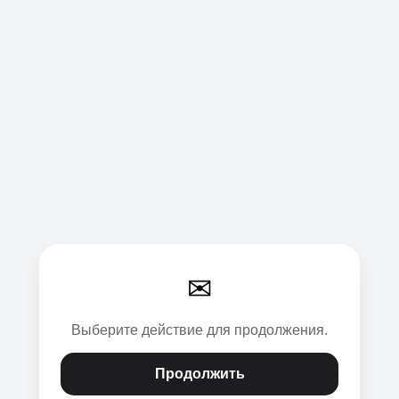
✉
Выберите действие для продолжения.
Продолжить