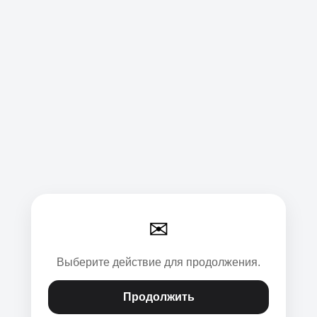
✉
Выберите действие для продолжения.
Продолжить