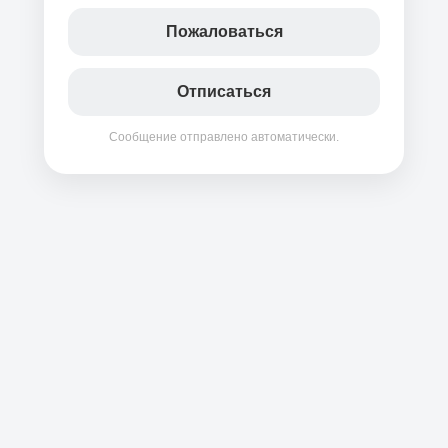
Пожаловаться
Отписаться
Сообщение отправлено автоматически.