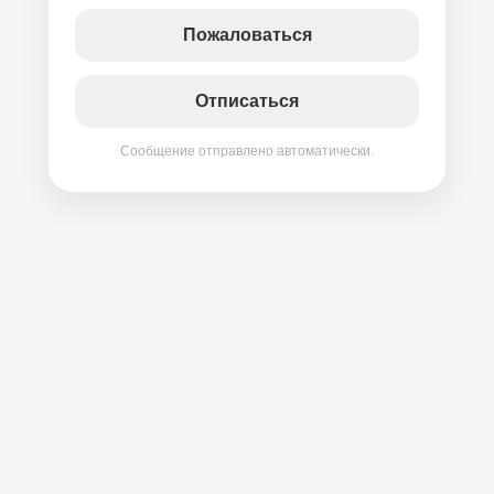
Пожаловаться
Отписаться
Сообщение отправлено автоматически.