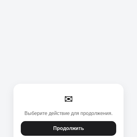
✉
Выберите действие для продолжения.
Продолжить