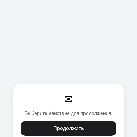
✉
Выберите действие для продолжения.
Продолжить