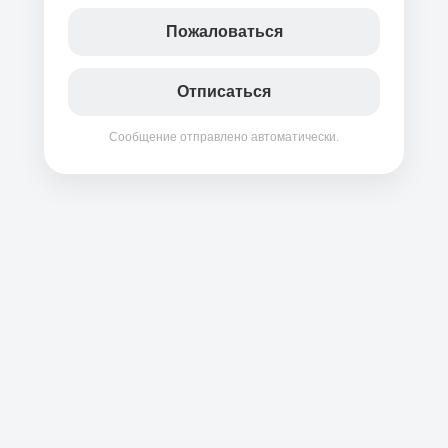
Пожаловаться
Отписаться
Сообщение отправлено автоматически.