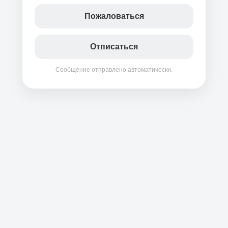
Пожаловаться
Отписаться
Сообщение отправлено автоматически.