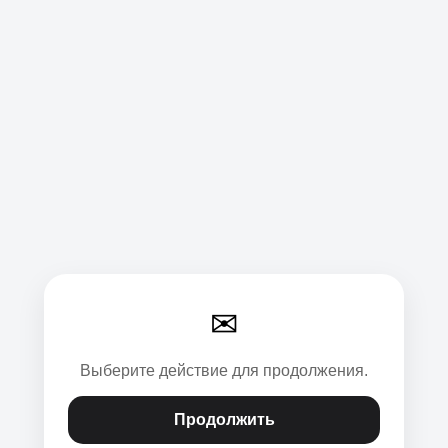
✉
Выберите действие для продолжения.
Продолжить