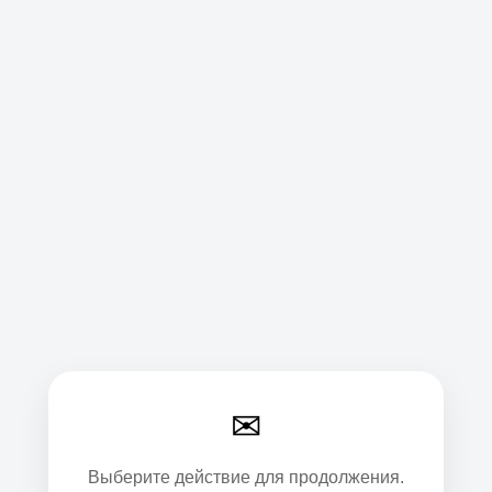
✉
Выберите действие для продолжения.