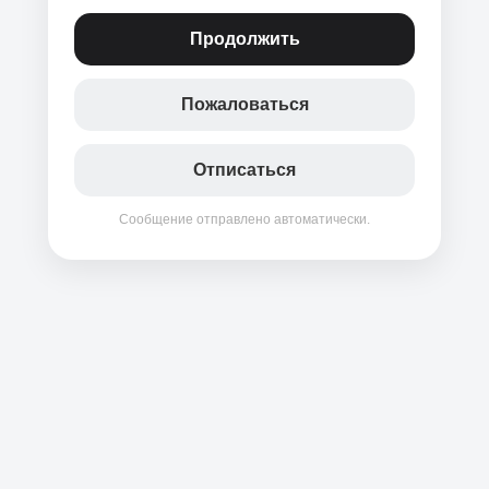
Продолжить
Пожаловаться
Отписаться
Сообщение отправлено автоматически.