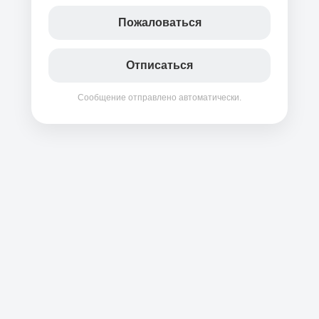
Пожаловаться
Отписаться
Сообщение отправлено автоматически.