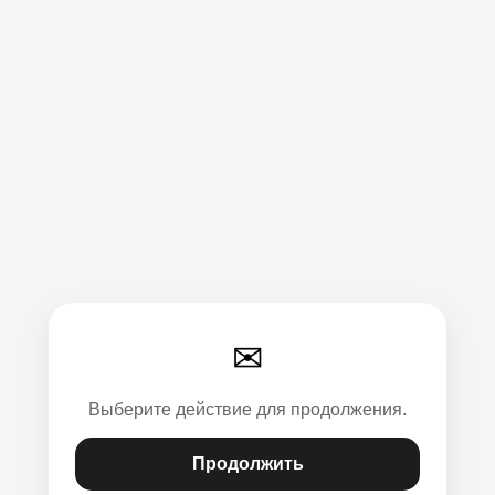
✉
Выберите действие для продолжения.
Продолжить