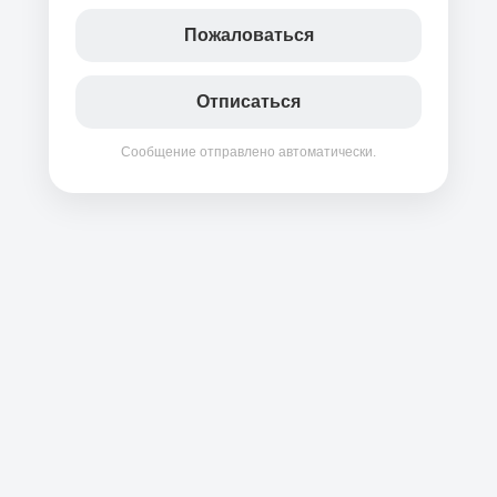
Пожаловаться
Отписаться
Сообщение отправлено автоматически.