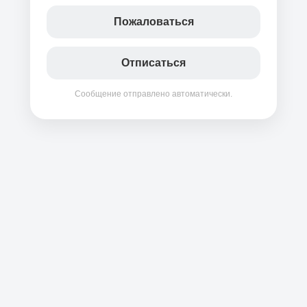
Пожаловаться
Отписаться
Сообщение отправлено автоматически.