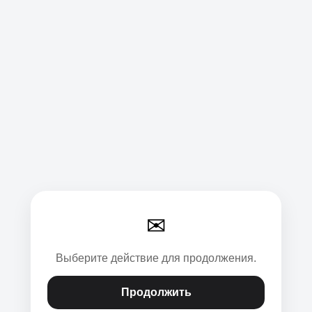
✉
Выберите действие для продолжения.
Продолжить