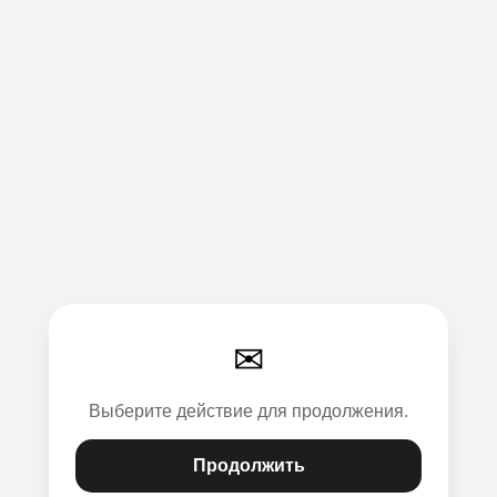
✉
Выберите действие для продолжения.
Продолжить