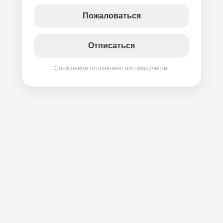
Пожаловаться
Отписаться
Сообщение отправлено автоматически.