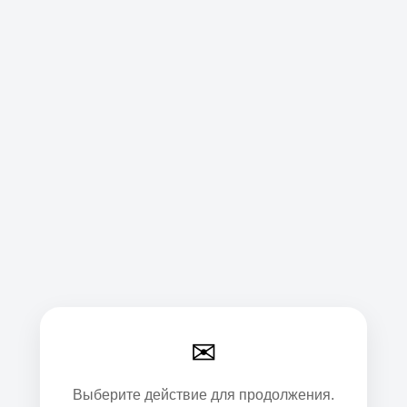
✉
Выберите действие для продолжения.