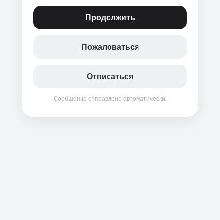
Продолжить
Пожаловаться
Отписаться
Сообщение отправлено автоматически.