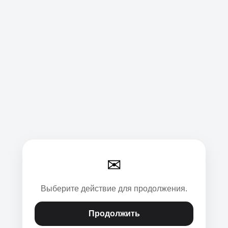
✉
Выберите действие для продолжения.
Продолжить