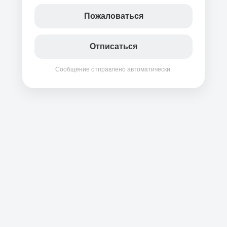
Пожаловаться
Отписаться
Сообщение отправлено автоматически.