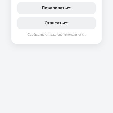
Пожаловаться
Отписаться
Сообщение отправлено автоматически.