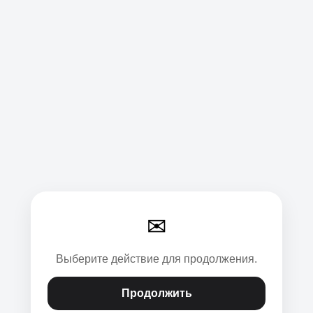
✉
Выберите действие для продолжения.
Продолжить