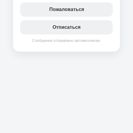
Пожаловаться
Отписаться
Сообщение отправлено автоматически.