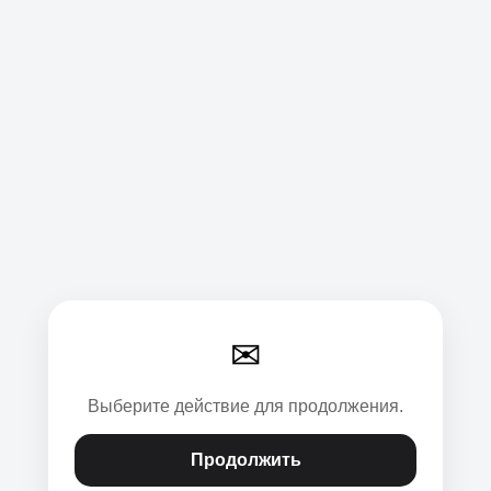
✉
Выберите действие для продолжения.
Продолжить