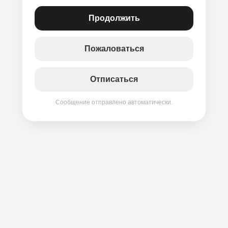
Продолжить
Пожаловаться
Отписаться
Сообщение отправлено автоматически.