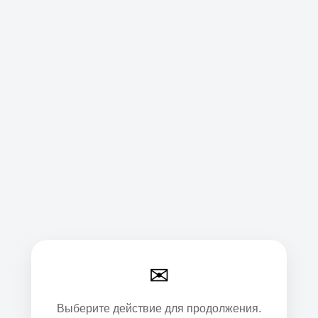
✉
Выберите действие для продолжения.