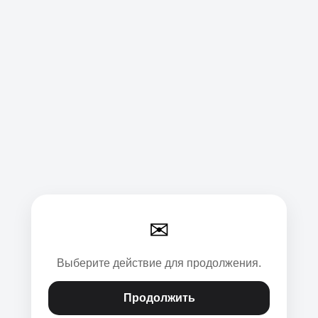
✉
Выберите действие для продолжения.
Продолжить