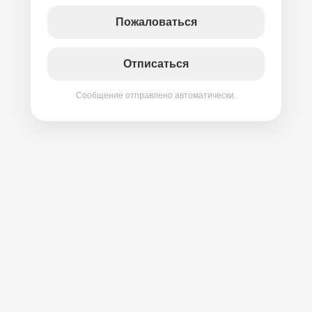
Пожаловаться
Отписаться
Сообщение отправлено автоматически.